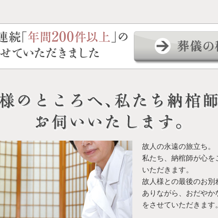
故人の永遠の旅立ち。
私たち、納棺師が心を
いただきます。
故人様との最後のお別
ありながら、おだやか
をさせていただきます