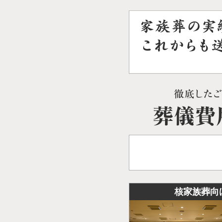
核家族葬向