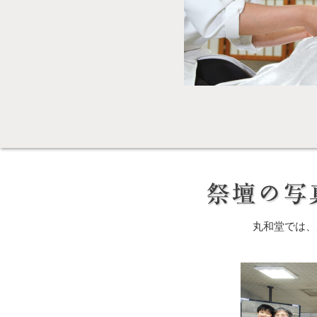
丸和堂では、