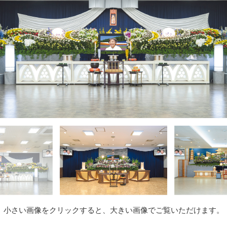
小さい画像をクリックすると、大きい画像でご覧いただけます。