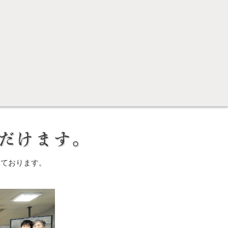
しております。